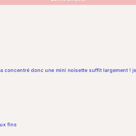
tra concentré donc une mini noisette suffit largement !
ux fins