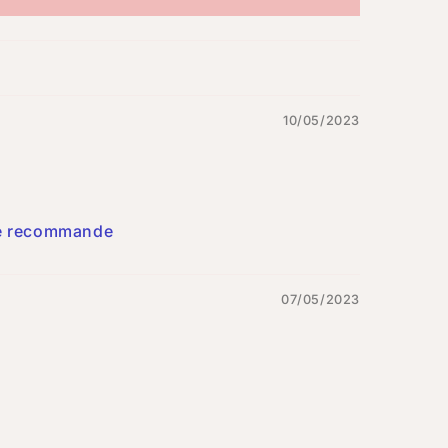
10/05/2023
 je recommande
07/05/2023