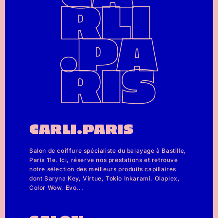
CARLI.PARIS
Salon de coiffure spécialiste du balayage à Bastille,
Paris 11e. Ici, réserve nos prestations et retrouve
notre sélection des meilleurs produits capillaires
dont Saryna Key, Virtue, Tokio Inkarami, Olaplex,
Color Wow, Evo...